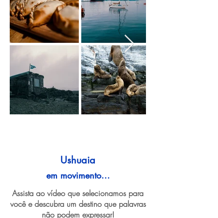
Ushuaia
em movimento...
Assista ao vídeo que selecionamos para
você e descubra um destino que palavras
não podem expressar!