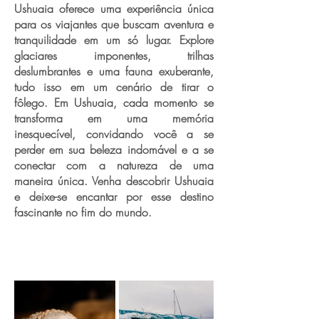
Ushuaia oferece uma experiência única
para os viajantes que buscam aventura e
tranquilidade em um só lugar. Explore
glaciares imponentes, trilhas
deslumbrantes e uma fauna exuberante,
tudo isso em um cenário de tirar o
fôlego. Em Ushuaia, cada momento se
transforma em uma memória
inesquecível, convidando você a se
perder em sua beleza indomável e a se
conectar com a natureza de uma
maneira única. Venha descobrir Ushuaia
e deixe-se encantar por esse destino
fascinante no fim do mundo.