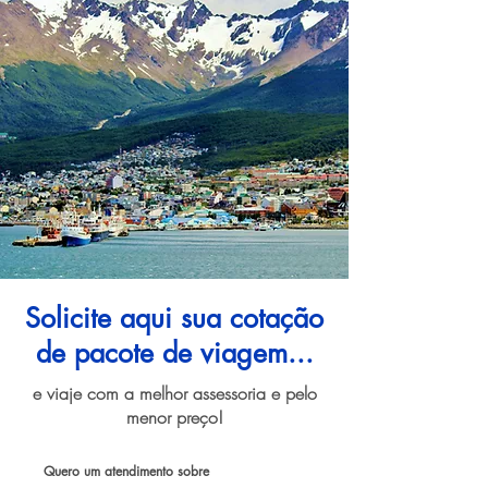
Solicite aqui sua cotação
de pacote de viagem...
e viaje com a melhor assessoria e pelo
menor preço!
Quero um atendimento sobre