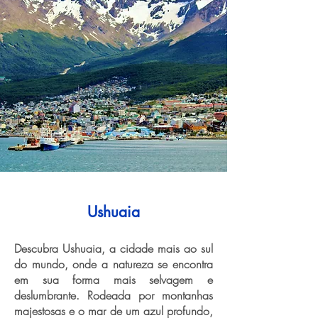
Ushuaia
Descubra Ushuaia, a cidade mais ao sul
do mundo, onde a natureza se encontra
em sua forma mais selvagem e
deslumbrante. Rodeada por montanhas
majestosas e o mar de um azul profundo,