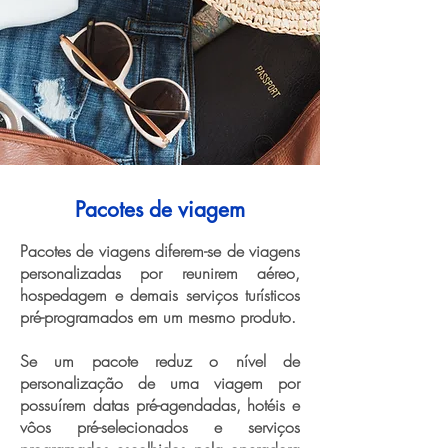
Pacotes de viagem
Pacotes de viagens diferem-se de viagens
personalizadas por reunirem aéreo,
hospedagem e demais serviços turísticos
pré-programados em um mesmo produto.
Se um pacote reduz o nível de
personalização de uma viagem por
possuírem datas pré-agendadas, hotéis e
vôos pré-selecionados e serviços