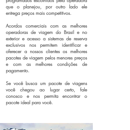
programados escolhidos pela operadora
que o planejou, por outro lado ele
entrega preços mais competitivos.
Acordos comerciais com as melhores
operadoras de viagem do Brasil e no
exterior e acesso a sistemas de reserva
exclusivos nos permitem identificar e
oferecer a nossos clientes os melhores
pacotes de viagem pelos menores preços
e com as melhores condições de
pagamento.
Se você busca um pacote de viagens
você chegou ao lugar certo, fale
conosco e nos permita encontrar o
pacote ideal para você.