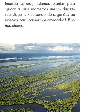
imersão cultural, estamos prontos para
ajudar a criar momentos únicos durante
sua viagem. Precisando de sugestões ou
reservas para passeios e atividades? É só
nos chamar!