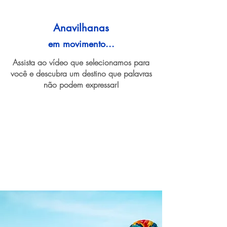
Anavilhanas
em movimento...
Assista ao vídeo que selecionamos para
você e descubra um destino que palavras
não podem expressar!