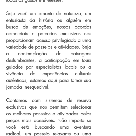
todos os gostos e interesses.
Seja você um amante da natureza, um
entusiasta da história ou alguém em
busca de emoções, nossos acordos
comerciais e parcerias exclusivas nos
proporcionam acesso privilegiado a uma
variedade de passeios e atividades. Seja
a contemplação de paisagens
deslumbrantes, a participação em tours
guiados por especialistas locais ou a
vivência de experiências culturais
autênticas, estamos aqui para tornar sua
jornada inesquecível.
Contamos com sistemas de reserva
exclusivos que nos permitem selecionar
os melhores passeios e atividades pelos
preços mais acessíveis. Não importa se
você está buscando uma aventura
radical, um passeio relaxante ou uma