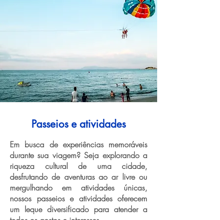
Passeios e atividades
Em busca de experiências memoráveis
durante sua viagem? Seja explorando a
riqueza cultural de uma cidade,
desfrutando de aventuras ao ar livre ou
mergulhando em atividades únicas,
nossos passeios e atividades oferecem
um leque diversificado para atender a