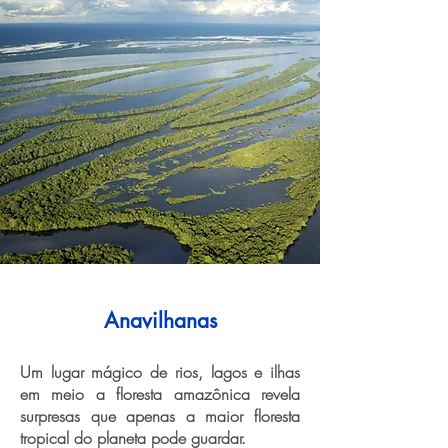
Anavilhanas
Um lugar mágico de rios, lagos e ilhas
em meio a floresta amazônica revela
surpresas que apenas a maior floresta
tropical do planeta pode guardar.