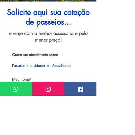
Solicite aqui sua cotação
de passeios...
e viaje com a melhor assessoria e pelo
menor preço!
Quero um atendimento sobre
Passeios e atividades em Anavilhanas
Meu nome*
Sobrenome*
Meu melhor email*