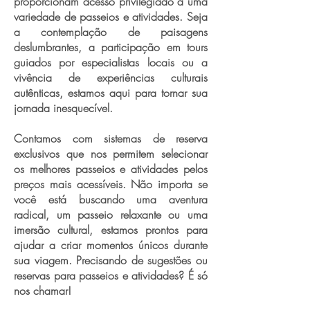
proporcionam acesso privilegiado a uma
variedade de passeios e atividades. Seja
a contemplação de paisagens
deslumbrantes, a participação em tours
guiados por especialistas locais ou a
vivência de experiências culturais
autênticas, estamos aqui para tornar sua
jornada inesquecível.
Contamos com sistemas de reserva
exclusivos que nos permitem selecionar
os melhores passeios e atividades pelos
preços mais acessíveis. Não importa se
você está buscando uma aventura
radical, um passeio relaxante ou uma
imersão cultural, estamos prontos para
ajudar a criar momentos únicos durante
sua viagem. Precisando de sugestões ou
reservas para passeios e atividades? É só
nos chamar!