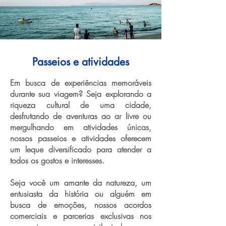
Passeios e atividades
Em busca de experiências memoráveis
durante sua viagem? Seja explorando a
riqueza cultural de uma cidade,
desfrutando de aventuras ao ar livre ou
mergulhando em atividades únicas,
nossos passeios e atividades oferecem
um leque diversificado para atender a
todos os gostos e interesses.
Seja você um amante da natureza, um
entusiasta da história ou alguém em
busca de emoções, nossos acordos
comerciais e parcerias exclusivas nos