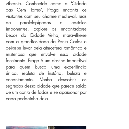
vibrante. Conhecida como a "Cidade
das Cem Torres", Praga encanta os
visitantes com seu charme medieval, ruas
de paralelepípedos e castelos
imponentes. Explore os encantadores
becos da Cidade Velha, maravilhe-se
com a grandiosidade da Ponte Carlos e
deixe-se levar pela atmosfera romântica e
misteriosa que envolve essa cidade
fascinante. Praga é um destino imperdível
para quem busca uma experiência
única, repleta de história, beleza e
encantamento. Venha descobrir os
segredos dessa cidade que parece saída
de um conto de fadas e se apaixonar por
cada pedacinho dela.