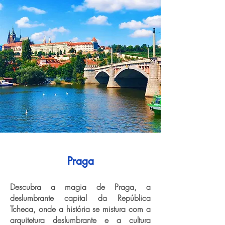
Praga
Descubra a magia de Praga, a
deslumbrante capital da República
Tcheca, onde a história se mistura com a
arquitetura deslumbrante e a cultura