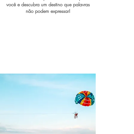
você e descubra um destino que palavras
não podem expressar!