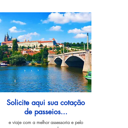
Solicite aqui sua cotação
de passeios...
e viaje com a melhor assessoria e pelo