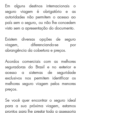
Em alguns destinos internacionais o
seguro viagem é obrigatório e as
autoridades não permitem o acesso ao
país sem o seguro, ou não lhe concedem
visto sem a apresentação do documento.
Existem diversas opções de seguro
viagem, diferenciando-se por
abrangência da cobertura e preços.
Acordos comerciais com as melhores
seguradoras do Brasil e no exterior e
acesso a sistemas de seguridade
exclusivos nos permitem identificar os
melhores seguro viagem pelos menores
preços.
Se você quer encontrar o seguro ideal
para a sua próxima viagem, estamos
prontos para lhe prestar toda a assessoria