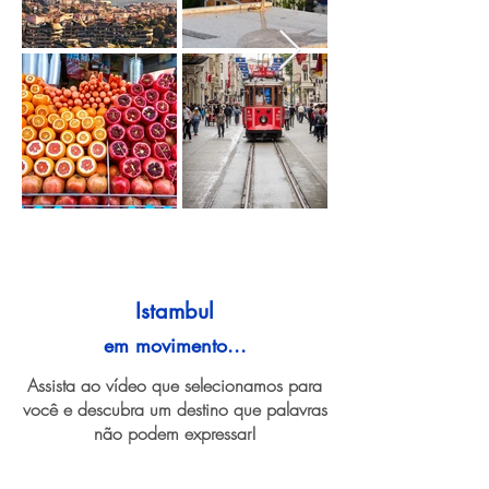
Istambul
em movimento...
Assista ao vídeo que selecionamos para
você e descubra um destino que palavras
não podem expressar!