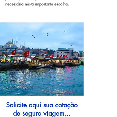
necessária nesta importante escolha.
Solicite aqui sua cotação
de seguro viagem...