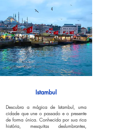
Istambul
Descubra a mágica de Istambul, uma
cidade que une o passado e o presente
de forma única. Conhecida por sua rica
história, mesquitas deslumbrantes,