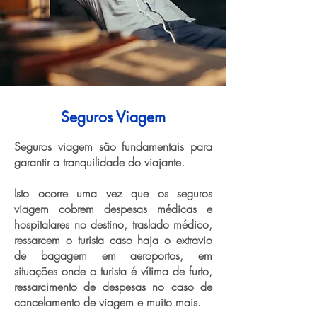
Seguros Viagem
Seguros viagem são fundamentais para
garantir a tranquilidade do viajante.
Isto ocorre uma vez que os seguros
viagem cobrem despesas médicas e
hospitalares no destino, traslado médico,
ressarcem o turista caso haja o extravio
de bagagem em aeroportos, em
situações onde o turista é vítima de furto,
ressarcimento de despesas no caso de
cancelamento de viagem e muito mais.