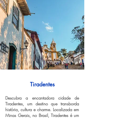
Tiradentes
Descubra a encantadora cidade de
Tiradentes, um destino que transborda
história, cultura e charme. Localizada em
Minas Gerais, no Brasil, Tiradentes é um