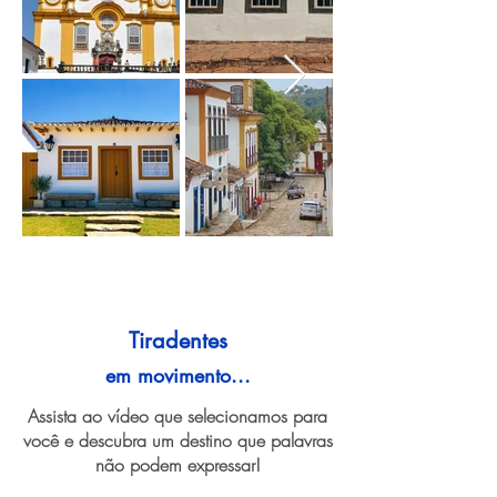
Tiradentes
em movimento...
Assista ao vídeo que selecionamos para
você e descubra um destino que palavras
não podem expressar!