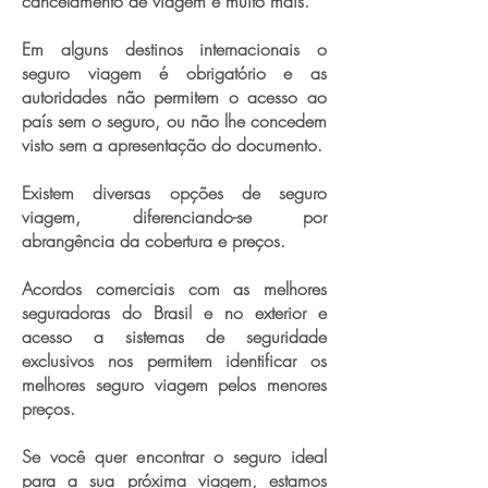
cancelamento de viagem e muito mais.
Em alguns destinos internacionais o
seguro viagem é obrigatório e as
autoridades não permitem o acesso ao
país sem o seguro, ou não lhe concedem
visto sem a apresentação do documento.
Existem diversas opções de seguro
viagem, diferenciando-se por
abrangência da cobertura e preços.
Acordos comerciais com as melhores
seguradoras do Brasil e no exterior e
acesso a sistemas de seguridade
exclusivos nos permitem identificar os
melhores seguro viagem pelos menores
preços.
Se você quer encontrar o seguro ideal
para a sua próxima viagem, estamos