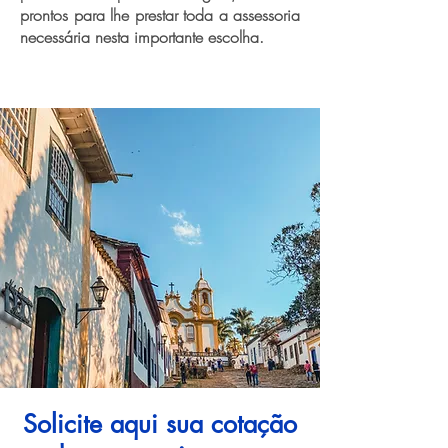
prontos para lhe prestar toda a assessoria
necessária nesta importante escolha.
Solicite aqui sua cotação