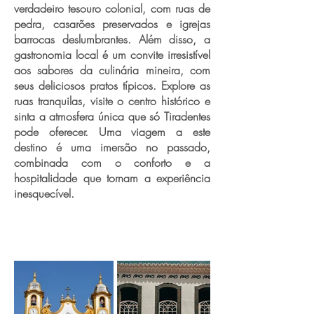
verdadeiro tesouro colonial, com ruas de
pedra, casarões preservados e igrejas
barrocas deslumbrantes. Além disso, a
gastronomia local é um convite irresistível
aos sabores da culinária mineira, com
seus deliciosos pratos típicos. Explore as
ruas tranquilas, visite o centro histórico e
sinta a atmosfera única que só Tiradentes
pode oferecer. Uma viagem a este
destino é uma imersão no passado,
combinada com o conforto e a
hospitalidade que tornam a experiência
inesquecível.