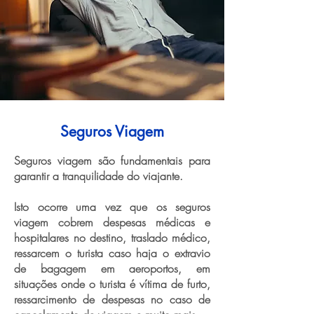
Seguros Viagem
Seguros viagem são fundamentais para
garantir a tranquilidade do viajante.
Isto ocorre uma vez que os seguros
viagem cobrem despesas médicas e
hospitalares no destino, traslado médico,
ressarcem o turista caso haja o extravio
de bagagem em aeroportos, em
situações onde o turista é vítima de furto,
ressarcimento de despesas no caso de