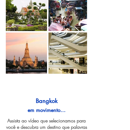
Bangkok
em movimento...
Assista ao vídeo que selecionamos para
você e descubra um destino que palavras