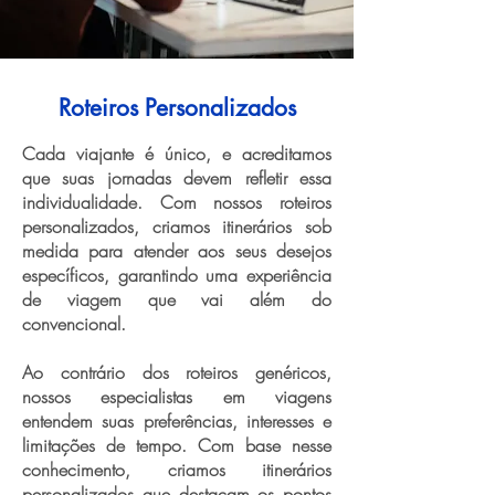
Roteiros Personalizados
Cada viajante é único, e acreditamos
que suas jornadas devem refletir essa
individualidade. Com nossos roteiros
personalizados, criamos itinerários sob
medida para atender aos seus desejos
específicos, garantindo uma experiência
de viagem que vai além do
convencional.
Ao contrário dos roteiros genéricos,
nossos especialistas em viagens
entendem suas preferências, interesses e
limitações de tempo. Com base nesse
conhecimento, criamos itinerários
personalizados que destacam os pontos