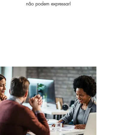
não podem expressar!