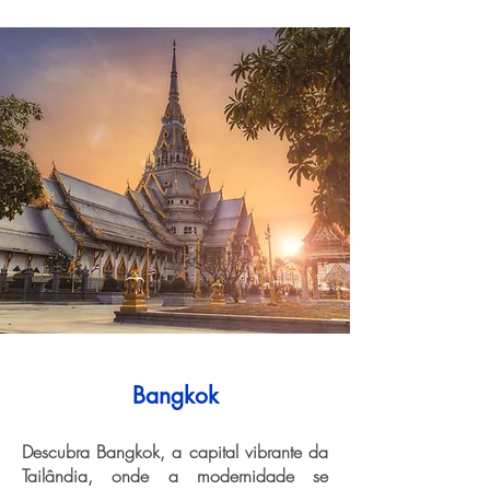
Bangkok
Descubra Bangkok, a capital vibrante da
Tailândia, onde a modernidade se