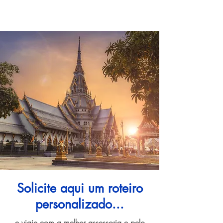
Solicite aqui um roteiro
personalizado...
e viaje com a melhor assessoria e pelo