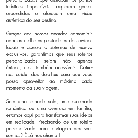
turísticos imperdíveis, exploram gemas
escondidas e oferecem uma visão
autêntica do seu destino.
Graças aos nossos acordos comerciais
com os melhores prestadores de serviços
locais e acesso a sistemas de reserva
exclusivos, garantimos que seus roteiros
personalizados sejam não apenas
únicos, mas também acessíveis. Deixe-
nos cuidar dos detalhes para que você
possa aproveitar ao máximo cada
momento da sua viagem.
Seja uma jornada solo, uma escapada
romântica ou uma aventura em família,
estamos aqui para transformar suas ideias
em realidade. Precisando de um roteiro
personalizado para a viagem dos seus
sonhos? É só nos chamar!