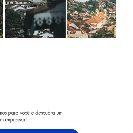
amos para você e descubra um
m expressar!