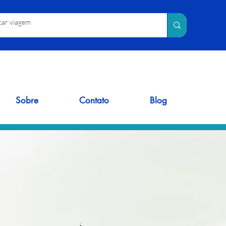
Sobre
Contato
Blog