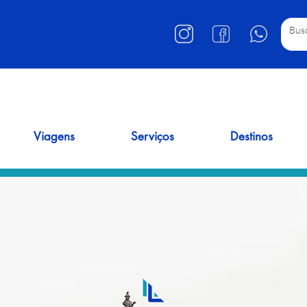
Viagens
Serviços
Destinos