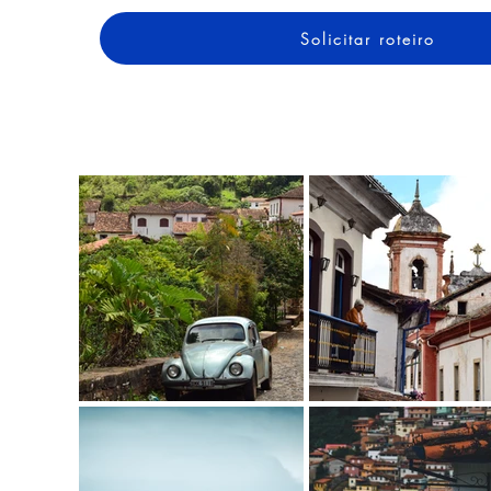
Solicitar roteiro