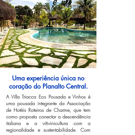
Uma experiência única no
coração do Planalto Central.
A Villa Triacca Eco Pousada e Vinhos é
uma pousada integrante da Associação
de Hotéis Roteiros de Charme, que tem
como proposta conectar a descendência
italiana e a vitivinicultura com a
regionalidade e sustentabilidade. Com