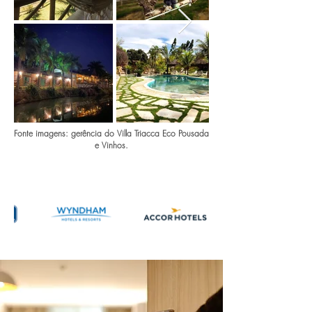
Fonte imagens: gerência do Villa Triacca Eco Pousada
e Vinhos.