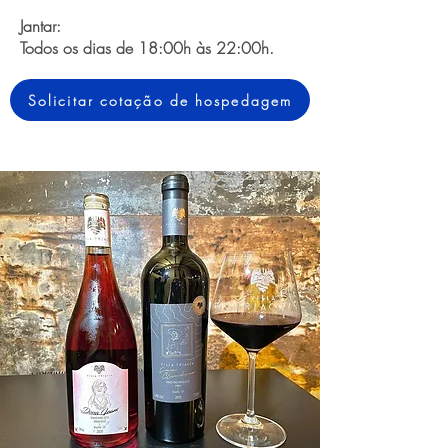
Jantar:
Todos os dias de 18:00h às 22:00h.
Solicitar cotação de hospedagem