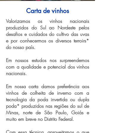
Carta de vinhos
Valorizamos os vinhos nacionais
produzidos do Sul ao Nordeste pelos
desafios e cuidados do cultivo das uvas
e por conhecermos os diversos terroirs*
do nosso país.
Em nossos estudos nos surpreendemos
com a qualidade e potencial dos vinhos
nacionais.
Em nossa carta damos preferência aos
vinhos de colheita de inverno com a
tecnologia da poda invertida ou dupla
poda* produzidos nas regiões do sul de
Minas, norte de São Paulo, Goiás e
muito em breve no Distrito Federal.
Com essa técnica, aproveitamos o que