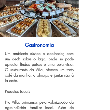
Gastronomia
Um ambiente rústico e acolhedor, com
um deck sobre o lago, onde se pode
apreciar lindos peixes e uma bela vista.
O restaurante da Villa, oferece um farto
café da manhã, o almoço e jantar são à
la carte.
Produtos Locais
Na Villa, primamos pela valorização da
agroindústria familiar local. Além de