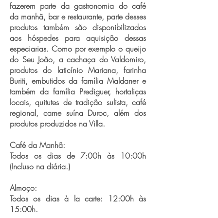
fazerem parte da gastronomia do café
da manhã, bar e restaurante, parte desses
produtos também são disponibilizados
aos hóspedes para aquisição dessas
especiarias. Como por exemplo o queijo
do Seu João, a cachaça do Valdomiro,
produtos do laticínio Mariana, farinha
Buriti, embutidos da família Maldaner e
também da família Prediguer, hortaliças
locais, quitutes de tradição sulista, café
regional, carne suína Duroc, além dos
produtos produzidos na Villa.
Café da Manhã:
Todos os dias de 7:00h às 10:00h
(Incluso na diária.)
Almoço:
Todos os dias à la carte: 12:00h às
15:00h.