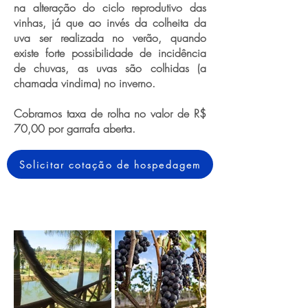
na alteração do ciclo reprodutivo das
vinhas, já que ao invés da colheita da
uva ser realizada no verão, quando
existe forte possibilidade de incidência
de chuvas, as uvas são colhidas (a
chamada vindima) no inverno.
Cobramos taxa de rolha no valor de R$
70,00 por garrafa aberta.
Solicitar cotação de hospedagem