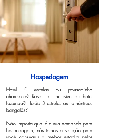
Hospedagem
Hotel 5 estrelas ou pousadinha
charmosa? Resort all inclusive ou hotel
fazenda? Hotéis 3 estrelas ou românticos
bangalôs?
Não importa qual é a sua demanda para
hospedagem, nós temos a solução para
você conseguir a melhor estadia pelos