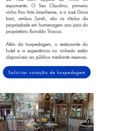
espumante. O Seu Claudino, primeiro
vinho fino tinto brasiliense, e o rosé Dona
Irani, ambos Syrah, são os rótulos da
propriedade em homenagem aos pais do
proprietário Ronaldo Triacca.
Além da hospedagem, o restaurante do
hotel e a experiência no vinhedo estão
disponíveis ao público mediante reservas.
Solicitar cotação de hospedagem