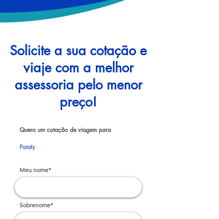
Solicite a sua cotação e
viaje com a melhor
assessoria pelo menor
preço!
Quero um cotação de viagem para
Paraty
Meu nome*
Sobrenome*