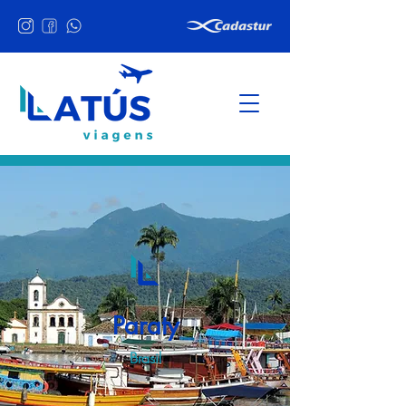
Paraty
Brasil