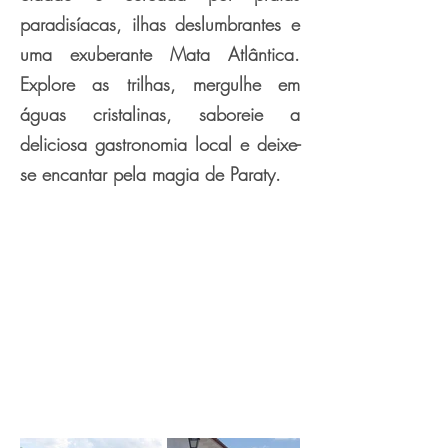
paradisíacas, ilhas deslumbrantes e
uma exuberante Mata Atlântica.
Explore as trilhas, mergulhe em
águas cristalinas, saboreie a
deliciosa gastronomia local e deixe-
se encantar pela magia de Paraty.