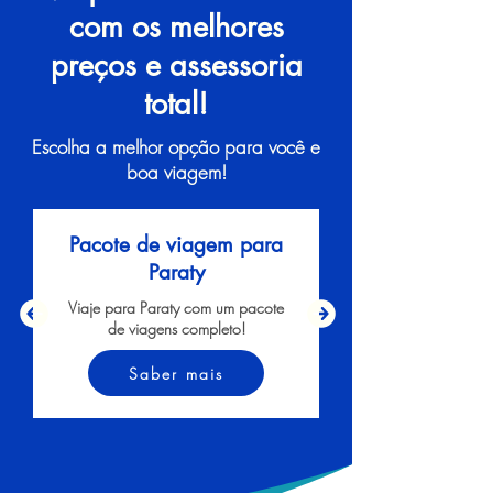
com os melhores
preços e assessoria
total!
Escolha a melhor opção para você e
boa viagem!
Pacote de viagem para
Paraty
Viaje para Paraty com um pacote
de viagens completo!
Saber mais