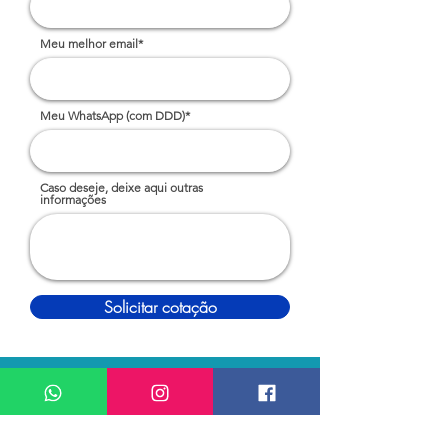
Meu melhor email*
Meu WhatsApp (com DDD)*
Caso deseje, deixe aqui outras
informações
Solicitar cotação