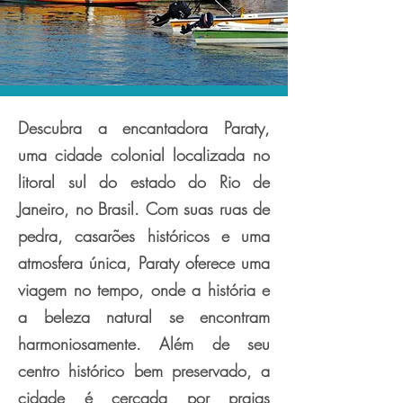
Descubra a encantadora Paraty,
uma cidade colonial localizada no
litoral sul do estado do Rio de
Janeiro, no Brasil. Com suas ruas de
pedra, casarões históricos e uma
atmosfera única, Paraty oferece uma
viagem no tempo, onde a história e
a beleza natural se encontram
harmoniosamente. Além de seu
centro histórico bem preservado, a
cidade é cercada por praias