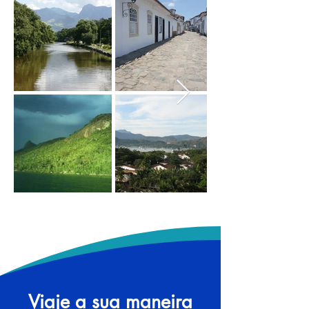
Viaje a sua maneira