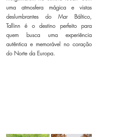
uma atmosfera mágica e vistas
deslumbrantes do Mar Báltico,
Tallinn é o destino perfeito para
quem busca uma experiência
autêntica e memorável no coração
do Norte da Europa.