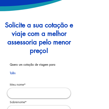
Solicite a sua cotação e
viaje com a melhor
assessoria pelo menor
preço!
Quero um cotação de viagem para
Tallin
Meu nome*
Sobrenome*