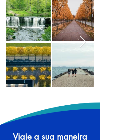
Viaje a sua maneira