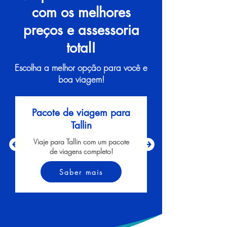
com os melhores
preços e assessoria
total!
Escolha a melhor opção para você e
boa viagem!
Pacote de viagem para
Tallin
Viaje para Tallin com um pacote
de viagens completo!
Saber mais