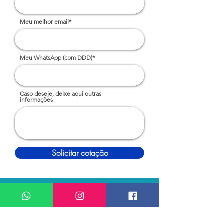
Meu melhor email*
Meu WhatsApp (com DDD)*
Caso deseje, deixe aqui outras
informações
Solicitar cotação