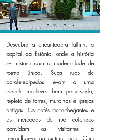
Descubra a encantadora Tallinn, a
capital da Estônia, onde a história
se mistura com a modernidade de
forma única. Suas ruas de
paralelepípedos levam a uma
cidade medieval bem preservada,
repleta de torres, muralhas e igrejas
antigas. Os cafés aconchegantes e
os mercados de rua coloridos
convidam os visitantes a
mergulharem na cultura local. Com