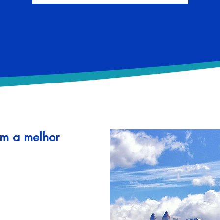
om a melhor