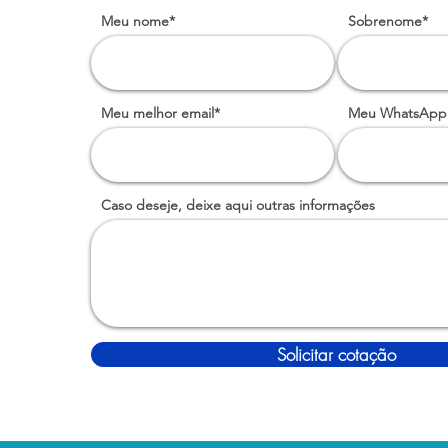
Meu nome*
Sobrenome*
Meu melhor email*
Meu WhatsApp
Caso deseje, deixe aqui outras informações
Solicitar cotação