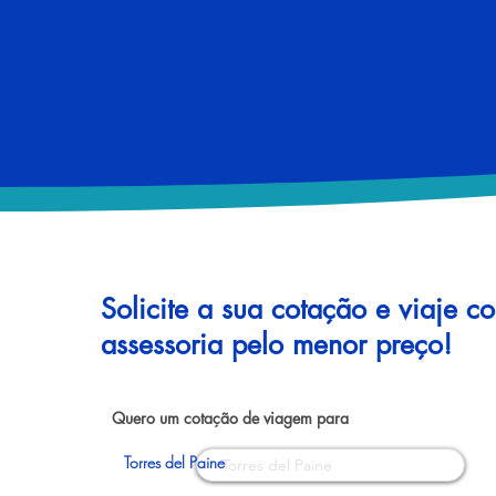
Solicite a sua cotação e viaje c
assessoria pelo menor preço!
Quero um cotação de viagem para
Torres del Paine