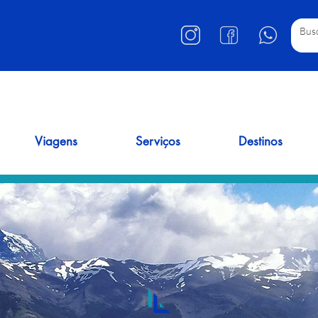
Viagens
Serviços
Destinos