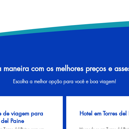
a maneira com os melhores preços e assess
Escolha a melhor opção para você e boa viagem!
e de viagem para
Hotel em Torres del
 del Paine