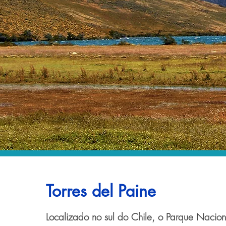
Torres del Paine
Localizado no sul do Chile, o Parque Nacion