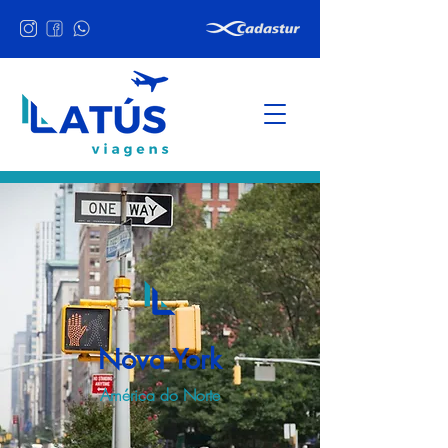
Nova York
América do Norte