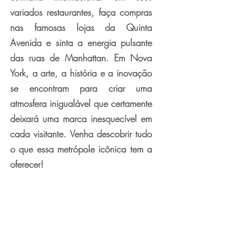
variados restaurantes, faça compras
nas famosas lojas da Quinta
Avenida e sinta a energia pulsante
das ruas de Manhattan. Em Nova
York, a arte, a história e a inovação
se encontram para criar uma
atmosfera inigualável que certamente
deixará uma marca inesquecível em
cada visitante. Venha descobrir tudo
o que essa metrópole icônica tem a
oferecer!