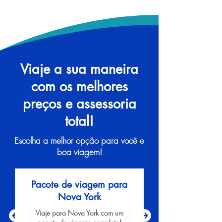
Viaje a sua maneira
com os melhores
preços e assessoria
total!
Escolha a melhor opção para você e
boa viagem!
Pacote de viagem para
Nova York
Viaje para Nova York com um