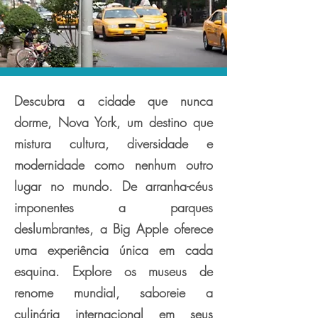
Descubra a cidade que nunca
dorme, Nova York, um destino que
mistura cultura, diversidade e
modernidade como nenhum outro
lugar no mundo. De arranha-céus
imponentes a parques
deslumbrantes, a Big Apple oferece
uma experiência única em cada
esquina. Explore os museus de
renome mundial, saboreie a
culinária internacional em seus