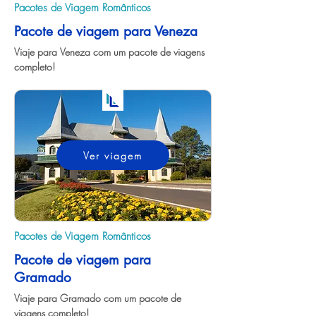
Pacotes de Viagem Românticos
Pacote de viagem para Veneza
Viaje para Veneza com um pacote de viagens 
completo!
Ver viagem
Pacotes de Viagem Românticos
Pacote de viagem para
Gramado
Viaje para Gramado com um pacote de 
viagens completo!