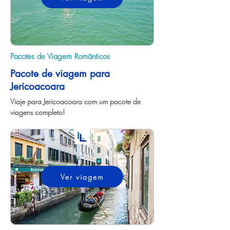
Pacotes de Viagem Românticos
Pacote de viagem para
Jericoacoara
Viaje para Jericoacoara com um pacote de 
viagens completo!
Ver viagem