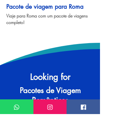
Pacote de viagem para Roma
Viaje para Roma com um pacote de viagens 
completo!
Looking for
Pacotes de Viagem
Românticos
with the best travel advice?
Contact us