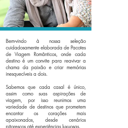
Bem-vindo à nossa seleção
cuidadosamente elaborada de Pacotes
de Viagem Românticos, onde cada
destino é um convite para reavivar a
chama da paixão e criar memórias
inesquecíveis a dois.
Sabemos que cada casal é único,
assim como suas aspirações de
viagem, por isso reunimos uma
variedade de destinos que prometem
encantar os corações mais
apaixonados, desde cenários
pitorescos até experiências luxuosas.