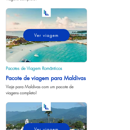
Ver viagem
Pacotes de Viagem Românticos
Pacote de viagem para Maldivas
Viaje para Maldivas com um pacote de 
viagens completo!
Ver viagem