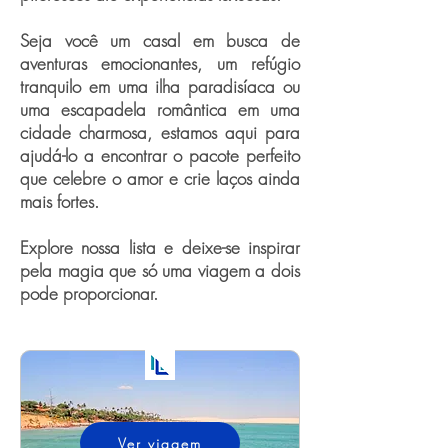
Seja você um casal em busca de
aventuras emocionantes, um refúgio
tranquilo em uma ilha paradisíaca ou
uma escapadela romântica em uma
cidade charmosa, estamos aqui para
ajudá-lo a encontrar o pacote perfeito
que celebre o amor e crie laços ainda
mais fortes.
Explore nossa lista e deixe-se inspirar
pela magia que só uma viagem a dois
pode proporcionar.
Ver viagem