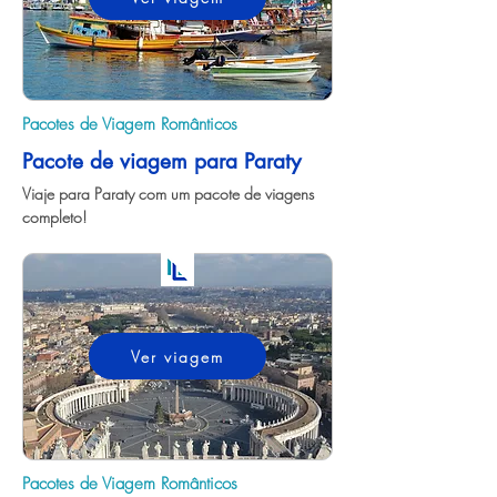
Pacotes de Viagem Românticos
Pacote de viagem para Paraty
Viaje para Paraty com um pacote de viagens 
completo!
Ver viagem
Pacotes de Viagem Românticos