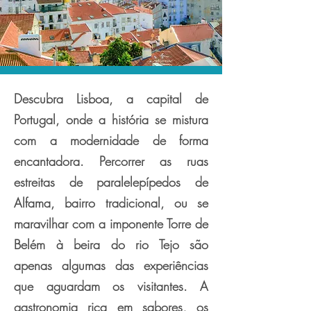
Descubra Lisboa, a capital de
Portugal, onde a história se mistura
com a modernidade de forma
encantadora. Percorrer as ruas
estreitas de paralelepípedos de
Alfama, bairro tradicional, ou se
maravilhar com a imponente Torre de
Belém à beira do rio Tejo são
apenas algumas das experiências
que aguardam os visitantes. A
gastronomia rica em sabores, os