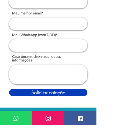
Meu melhor email*
Meu WhatsApp (com DDD)*
Caso deseje, deixe aqui outras
informações
Solicitar cotação