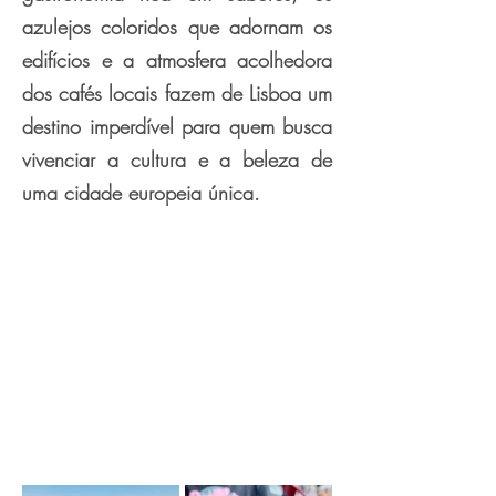
azulejos coloridos que adornam os
edifícios e a atmosfera acolhedora
dos cafés locais fazem de Lisboa um
destino imperdível para quem busca
vivenciar a cultura e a beleza de
uma cidade europeia única.