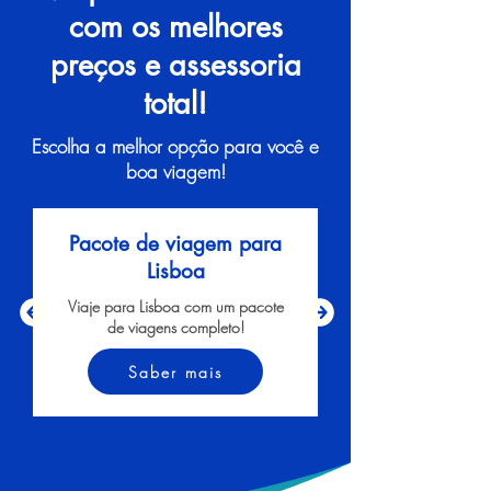
com os melhores
preços e assessoria
total!
Escolha a melhor opção para você e
boa viagem!
Pacote de viagem para
Lisboa
Viaje para Lisboa com um pacote
de viagens completo!
Saber mais