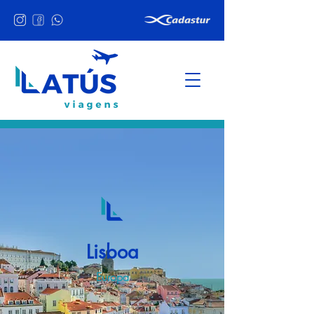
Lisboa
Europa