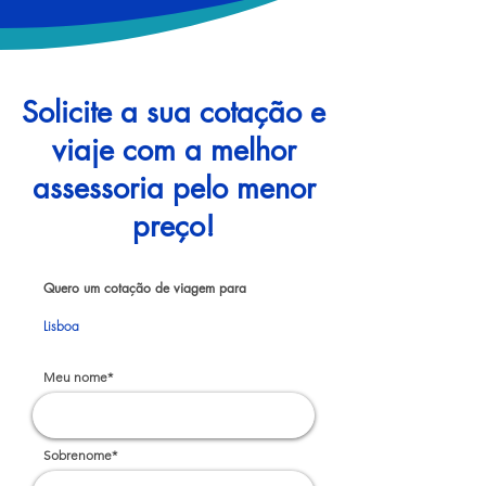
Solicite a sua cotação e
viaje com a melhor
assessoria pelo menor
preço!
Quero um cotação de viagem para
Lisboa
Meu nome*
Sobrenome*