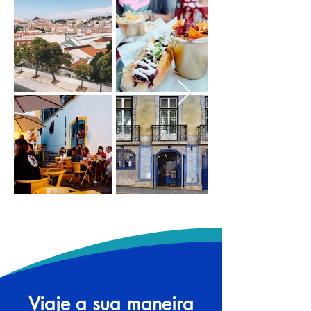
Viaje a sua maneira