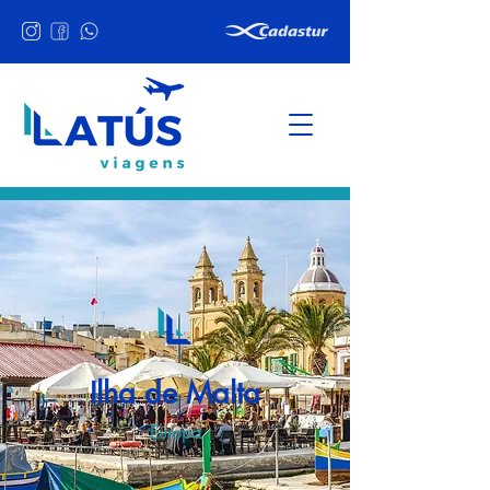
Ilha de Malta
Europa