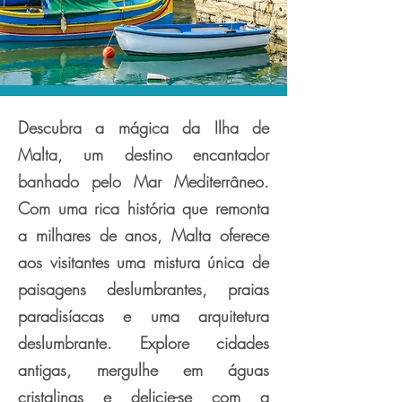
Descubra a mágica da Ilha de
Malta, um destino encantador
banhado pelo Mar Mediterrâneo.
Com uma rica história que remonta
a milhares de anos, Malta oferece
aos visitantes uma mistura única de
paisagens deslumbrantes, praias
paradisíacas e uma arquitetura
deslumbrante. Explore cidades
antigas, mergulhe em águas
cristalinas e delicie-se com a