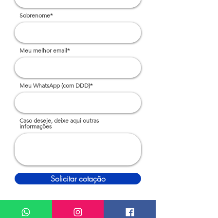
Sobrenome*
Meu melhor email*
Meu WhatsApp (com DDD)*
Caso deseje, deixe aqui outras
informações
Solicitar cotação