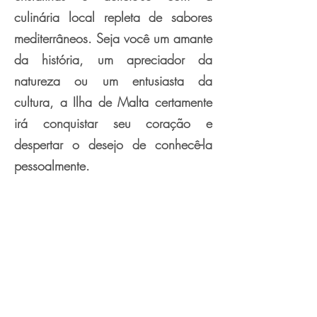
culinária local repleta de sabores
mediterrâneos. Seja você um amante
da história, um apreciador da
natureza ou um entusiasta da
cultura, a Ilha de Malta certamente
irá conquistar seu coração e
despertar o desejo de conhecê-la
pessoalmente.