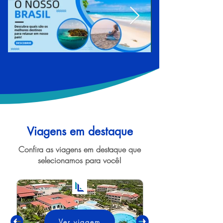
Viagens em destaque
Confira as viagens em destaque que
selecionamos para você!
Ver viagem